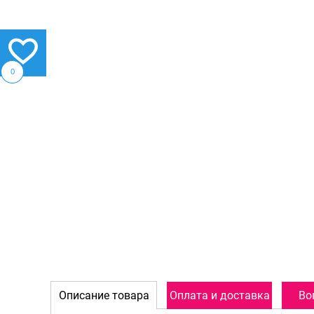
0
Описание товара
Оплата и доставка
Во