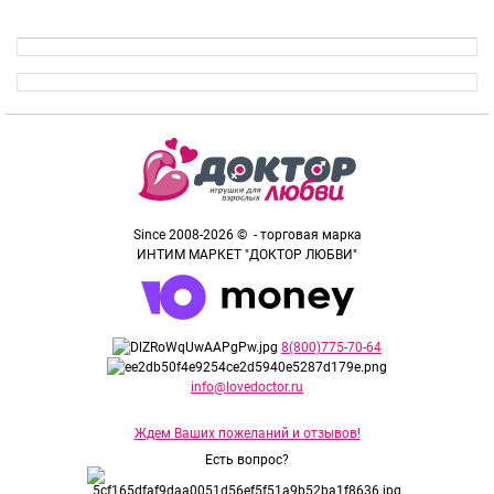
Since 2008-2026 © - торговая марка
ИНТИМ МАРКЕТ "ДОКТОР ЛЮБВИ"
8(800)775-70-64
info@lovedoctor.ru
Ждем Ваших пожеланий и отзывов!
Есть вопрос?