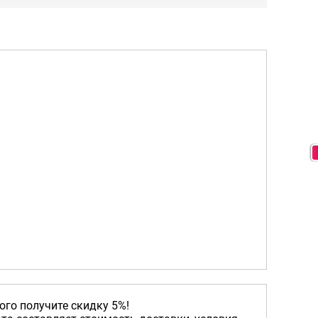
ого получите скидку 5%!