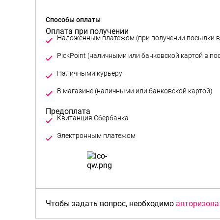
Способы оплаты
Оплата при получении
Предоплата
Чтобы задать вопрос, необходимо
авторизова