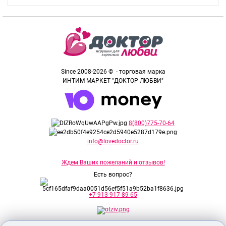
Since 2008-2026 © - торговая марка
ИНТИМ МАРКЕТ "ДОКТОР ЛЮБВИ"
8(800)775-70-64
info@lovedoctor.ru
Ждем Ваших пожеланий и отзывов!
Есть вопрос?
+7-913-917-89-65