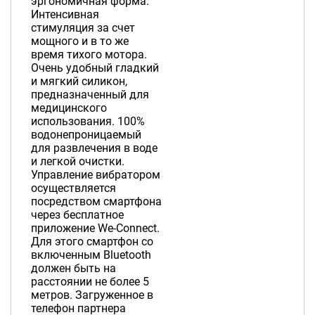
эргономичная форма.
Интенсивная
стимуляция за счет
мощного и в то же
время тихого мотора.
Очень удобный гладкий
и мягкий силикон,
предназначенный для
медицинского
использования. 100%
водонепроницаемый
для развлечения в воде
и легкой очистки.
Управление вибратором
осуществляется
посредством смартфона
через бесплатное
приложение We-Connect.
Для этого смартфон со
включенным Bluetooth
должен быть на
расстоянии не более 5
метров. Загруженное в
телефон партнера