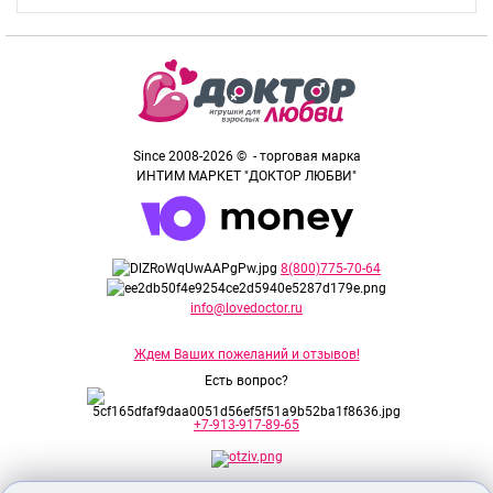
Since 2008-2026 © - торговая марка
ИНТИМ МАРКЕТ "ДОКТОР ЛЮБВИ"
8(800)775-70-64
info@lovedoctor.ru
Ждем Ваших пожеланий и отзывов!
Есть вопрос?
+7-913-917-89-65