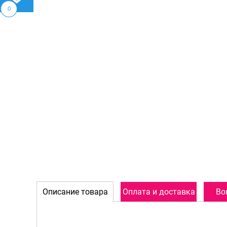
0
Описание товара
Оплата и доставка
Во