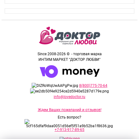
Since 2008-2026 © - торговая марка
ИНТИМ МАРКЕТ "ДОКТОР ЛЮБВИ"
8(800)775-70-64
info@lovedoctor.ru
Ждем Ваших пожеланий и отзывов!
Есть вопрос?
+7-913-917-89-65