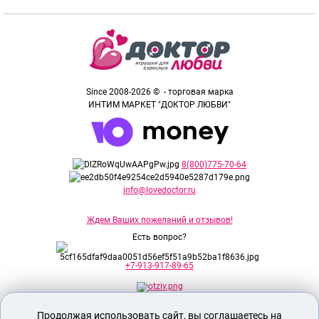
Since 2008-2026 © - торговая марка
ИНТИМ МАРКЕТ "ДОКТОР ЛЮБВИ"
8(800)775-70-64
info@lovedoctor.ru
Ждем Ваших пожеланий и отзывов!
Есть вопрос?
+7-913-917-89-65
Продолжая использовать сайт, вы соглашаетесь на
Секс шоп Доктор Любви
предназначен