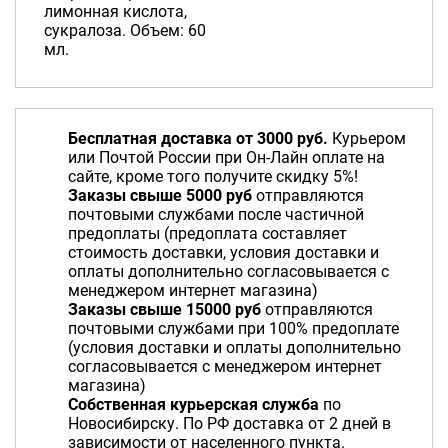
лимонная кислота,
сукралоза. Объем: 60
мл.
Бесплатная доставка от 3000 руб.
Курьером
или Почтой России при Он-Лайн оплате на
сайте, кроме того получите скидку 5%!
Заказы свыше 5000 руб
отправляются
почтовыми службами после частичной
предоплаты (предоплата составляет
стоимость доставки, условия доставки и
оплаты дополнительно согласовывается с
менеджером интернет магазина)
Заказы свыше 15000 руб
отправляются
почтовыми службами при 100% предоплате
(условия доставки и оплаты дополнительно
согласовывается с менеджером интернет
магазина)
Собственная курьерская служба
по
Новосибирску. По РФ доставка от 2 дней в
зависимости от населенного пункта.