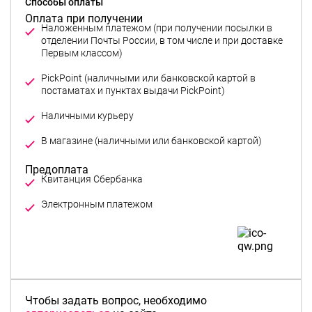
Способы оплаты
Оплата при получении
Наложенным платежом (при получении посылки в
отделении Почты России, в том числе и при доставке
Первым классом)
PickPoint (наличными или банковской картой в
постаматах и пунктах выдачи PickPoint)
Предоплата
Чтобы задать вопрос, необходимо