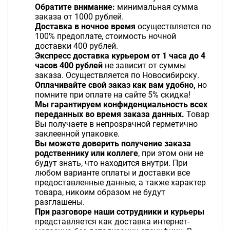
Обратите внимание:
минимальная сумма
заказа от 1000 рублей.
Доставка в ночное время
осуществляется по
100% предоплате, стоимость ночной
доставки 400 рублей.
Экспресс доставка курьером от 1 часа до 4
часов 400 рублей
не зависит от суммы
заказа. Осуществляется по Новосибирску.
Оплачивайте свой заказ как вам удобно,
но
помните при оплате на сайте 5% скидка!
Мы гарантируем конфиденциальность всех
переданных во время заказа данных.
Товар
Вы получаете в непрозрачной герметично
заклеенной упаковке.
Вы можете доверить получение заказа
родственнику или коллеге
, при этом они не
будут знать, что находится внутри. При
любом варианте оплаты и доставки все
предоставленные данные, а также характер
товара, никоим образом не будут
разглашены.
При разговоре наши сотрудники и курьеры
представляется как доставка интернет-