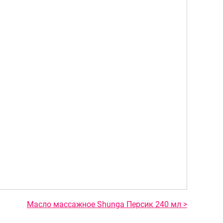
Масло массажное Shunga Персик 240 мл >