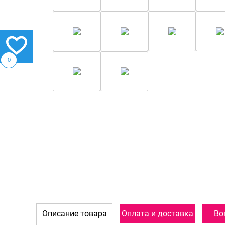
0
Описание товара
Оплата и доставка
Во