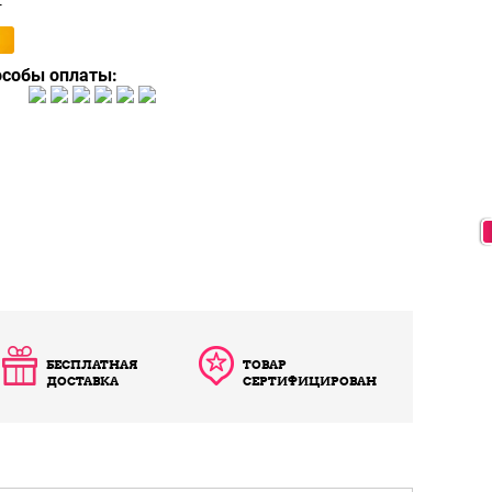
т
особы оплаты:
БЕСПЛАТНАЯ
ТОВАР
ДОСТАВКА
СЕРТИФИЦИРОВАН