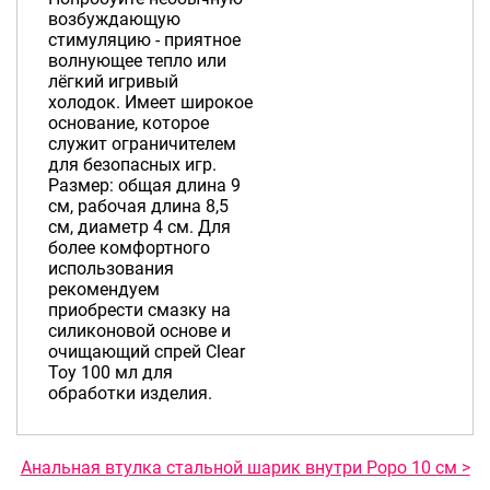
возбуждающую
стимуляцию - приятное
волнующее тепло или
лёгкий игривый
холодок. Имеет широкое
основание, которое
служит ограничителем
для безопасных игр.
Размер: общая длина 9
см, рабочая длина 8,5
см, диаметр 4 см. Для
более комфортного
использования
рекомендуем
приобрести смазку на
силиконовой основе и
очищающий спрей Clear
Toy 100 мл для
обработки изделия.
Анальная втулка стальной шарик внутри Popo 10 см >