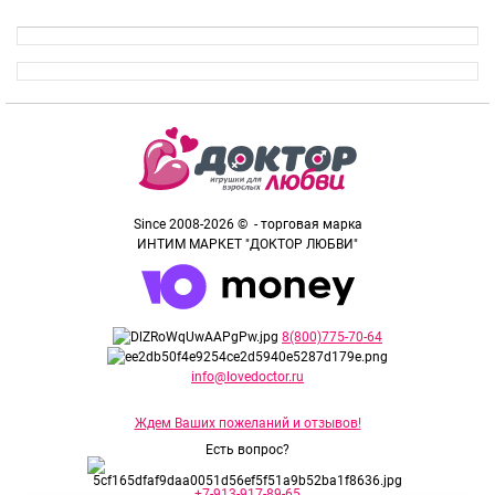
Since 2008-2026 © - торговая марка
ИНТИМ МАРКЕТ "ДОКТОР ЛЮБВИ"
8(800)775-70-64
info@lovedoctor.ru
Ждем Ваших пожеланий и отзывов!
Есть вопрос?
+7-913-917-89-65