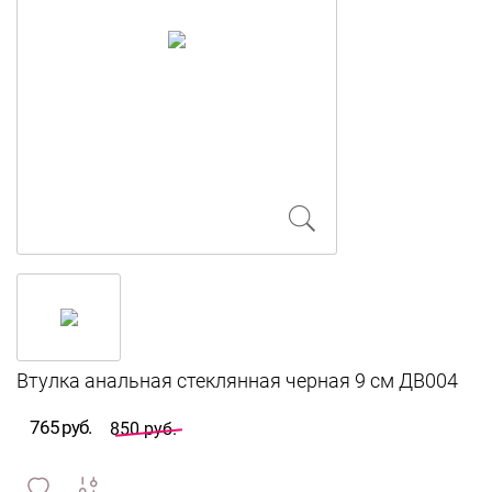
765 руб.
850 руб.