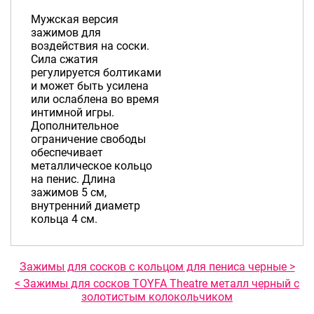
Мужская версия
зажимов для
воздействия на соски.
Сила сжатия
регулируется болтиками
и может быть усилена
или ослаблена во время
интимной игры.
Дополнительное
ограничение свободы
обеспечивает
металлическое кольцо
на пенис. Длина
зажимов 5 см,
внутренний диаметр
кольца 4 см.
Зажимы для сосков с кольцом для пениса черные >
< Зажимы для сосков TOYFA Theatre металл черный с
золотистым колокольчиком