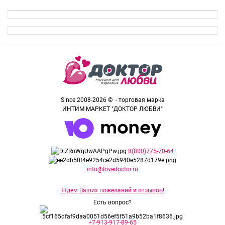
Since 2008-2026 © - торговая марка
ИНТИМ МАРКЕТ "ДОКТОР ЛЮБВИ"
8(800)775-70-64
info@lovedoctor.ru
Ждем Ваших пожеланий и отзывов!
Есть вопрос?
+7-913-917-89-65