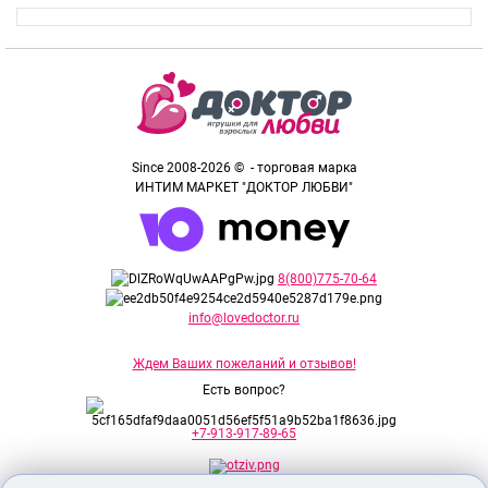
Since 2008-2026 © - торговая марка
ИНТИМ МАРКЕТ "ДОКТОР ЛЮБВИ"
8(800)775-70-64
info@lovedoctor.ru
Ждем Ваших пожеланий и отзывов!
Есть вопрос?
+7-913-917-89-65