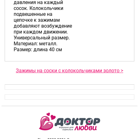
давления на каждый
сосок. Колокольчики
подвешенные на
цепочке к зажимам
добавляют возбуждение
при каждом движении.
Универсальный размер.
Материал: металл.
Размер: длина 40 см
Зажимы на соски с колокольчиками золото >