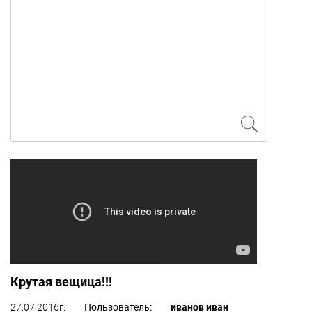
Крутая вещица!!!
Пользователь:
иванов иван