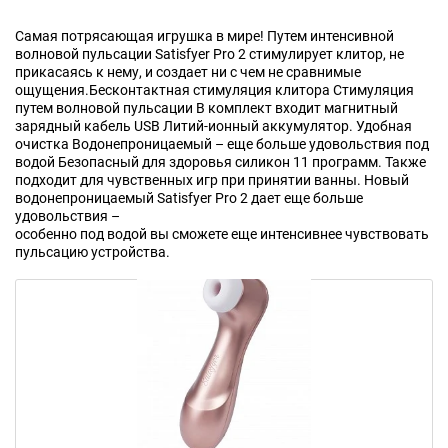
Самая потрясающая игрушка в мире! Путем интенсивной
волновой пульсации Satisfyer Pro 2 стимулирует клитор, не
прикасаясь к нему, и создает ни с чем не сравнимые
ощущения.Бесконтактная стимуляция клитора Стимуляция
путем волновой пульсации В комплект входит магнитный
зарядный кабель USB Литий-ионный аккумулятор. Удобная
очистка Водонепроницаемый – еще больше удовольствия под
водой Безопасный для здоровья силикон 11 программ. Также
подходит для чувственных игр при принятии ванны. Новый
водонепроницаемый Satisfyer Pro 2 дает еще больше
удовольствия –
особенно под водой вы сможете еще интенсивнее чувствовать
пульсацию устройства.