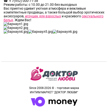
☎ + 7(952) 000-71-38
Режим работы: с 10.00 до 21.00 без выходных
Вас приятно удивит уютная атмосфера и вежливые
компетентные продавцы, а также большой выбор эротических
аксессуаров,
игрушек для взрослых
и красивого
сексуального
белья
. Ждем Вас!
Since 2008-2026 © - торговая марка
ИНТИМ МАРКЕТ "ДОКТОР ЛЮБВИ"