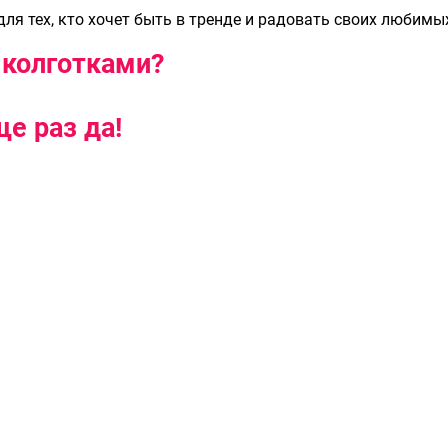
ля тех, кто хочет быть в тренде и радовать своих любимы
колготками?
ще раз да!