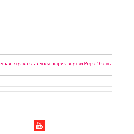
ьная втулка стальной шарик внутри Popo 10 см >