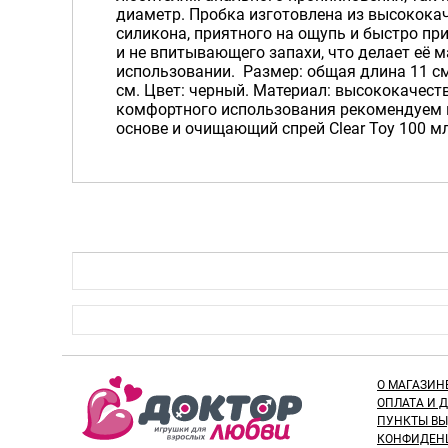
диаметр. Пробка изготовлена из высокока
силикона, приятного на ощупь и быстро пр
и не впитывающего запахи, что делает её
использовании. Размер: общая длина 11 см,
см. Цвет: черный. Материал: высококачест
комфортного использования рекомендуем 
основе и очищающий спрей Clear Toy 100 м
О МАГАЗИН
ОПЛАТА И 
ПУНКТЫ В
КОНФИДЕН