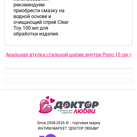
рекомендуем
приобрести смазку на
водной основе и
очищающий спрей Clear
Toy 100 мл для
обработки изделия.
Анальная втулка стальной шарик внутри Popo 10 см >
Since 2008-2026 © - торговая марка
ИНТИМ МАРКЕТ "ДОКТОР ЛЮБВИ"