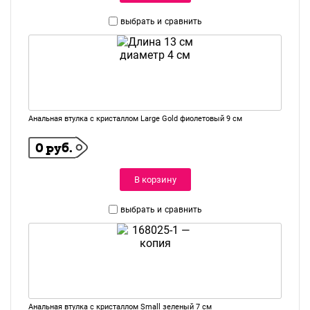
выбрать и
сравнить
Анальная втулка с кристаллом Large Gold фиолетовый 9 см
0 руб.
В корзину
выбрать и
сравнить
Анальная втулка с кристаллом Small зеленый 7 см