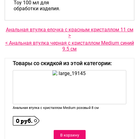
Toy 100 мл для
обработки изделия.
Анальная втулка елочка с красным кристаллом 11 см
>
< Анальная втулка черная с кристаллом Medium синий
9.5 см
Товары со скидкой из этой категории:
Анальная втулка с кристаллом Medium розовый 8 см
0 руб.
В корзину