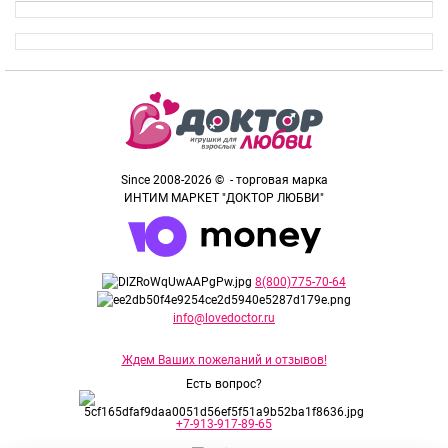
Since 2008-2026 © - торговая марка
ИНТИМ МАРКЕТ "ДОКТОР ЛЮБВИ"
8(800)775-70-64
info@lovedoctor.ru
Ждем Ваших пожеланий и отзывов!
Есть вопрос?
+7-913-917-89-65