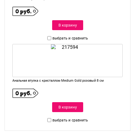
0 руб.
В корзину
выбрать и
сравнить
Анальная втулка с кристаллом Medium Gold розовый 8 см
0 руб.
В корзину
выбрать и
сравнить