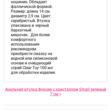
ношение. Обладает
фаллической формой.
Размер: длина 14 см,
диаметр 2,9 см. Цвет:
серебристый. Втулка
упакована в черный
бархатный
мешочек. Для более
комфортного
использования
рекомендуем
приобрести смазку на
водной или силиконовой
основе и очищающий
спрей Clear Toy 100 мл
для обработки изделия.
Анальная втулка фуксия с кристаллом Small зеленый
7 см >