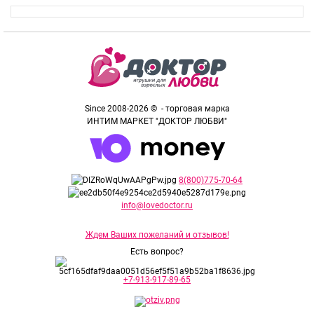
Since 2008-2026 © - торговая марка
ИНТИМ МАРКЕТ "ДОКТОР ЛЮБВИ"
8(800)775-70-64
info@lovedoctor.ru
Ждем Ваших пожеланий и отзывов!
Есть вопрос?
+7-913-917-89-65