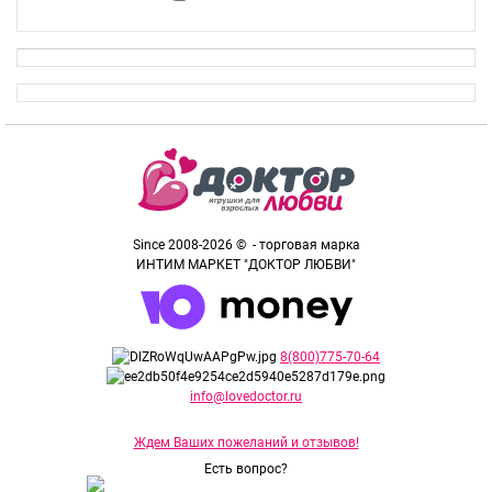
Since 2008-2026 © - торговая марка
ИНТИМ МАРКЕТ "ДОКТОР ЛЮБВИ"
8(800)775-70-64
info@lovedoctor.ru
Ждем Ваших пожеланий и отзывов!
Есть вопрос?