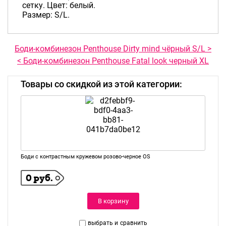
сетку. Цвет: белый.
Размер: S/L.
Боди-комбинезон Penthouse Dirty mind чёрный S/L >
< Боди-комбинезон Penthouse Fatal look черный XL
Товары со скидкой из этой категории:
Боди с контрастным кружевом розово-черное OS
0 руб.
В корзину
выбрать и
сравнить