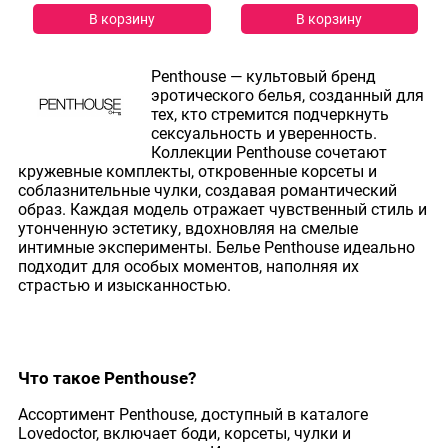
В корзину
В корзину
Penthouse — культовый бренд
эротического белья, созданный для
тех, кто стремится подчеркнуть
сексуальность и уверенность.
Коллекции Penthouse сочетают
кружевные комплекты, откровенные корсеты и
соблазнительные чулки, создавая романтический
образ. Каждая модель отражает чувственный стиль и
утонченную эстетику, вдохновляя на смелые
интимные эксперименты. Белье Penthouse идеально
подходит для особых моментов, наполняя их
страстью и изысканностью.
Что такое Penthouse?
Ассортимент Penthouse, доступный в каталоге
Lovedoctor, включает боди, корсеты, чулки и