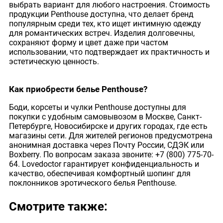
выбрать вариант для любого настроения. Стоимость
продукции Penthouse доступна, что делает бренд
популярным среди тех, кто ищет интимную одежду
для романтических встреч. Изделия долговечны,
сохраняют форму и цвет даже при частом
использовании, что подтверждает их практичность и
эстетическую ценность.
Как приобрести белье Penthouse?
Боди, корсеты и чулки Penthouse доступны для
покупки с удобным самовывозом в Москве, Санкт-
Петербурге, Новосибирске и других городах, где есть
магазины сети. Для жителей регионов предусмотрена
анонимная доставка через Почту России, СДЭК или
Boxberry. По вопросам заказа звоните: +7 (800) 775-70-
64. Lovedoctor гарантирует конфиденциальность и
качество, обеспечивая комфортный шопинг для
поклонников эротического белья Penthouse.
Смотрите также: