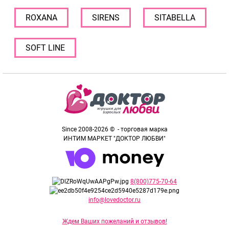
ROXANA
SIRENS
SITABELLA
SOFT LINE
Since 2008-2026 © - торговая марка
ИНТИМ МАРКЕТ "ДОКТОР ЛЮБВИ"
8(800)775-70-64
info@lovedoctor.ru
Ждем Ваших пожеланий и отзывов!