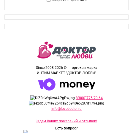
Since 2008-2026 © - торговая марка
ИНТИМ МАРКЕТ "ДОКТОР ЛЮБВИ"
8(800)775-70-64
info@lovedoctor.ru
Ждем Ваших пожеланий и отзывов!
Есть вопрос?