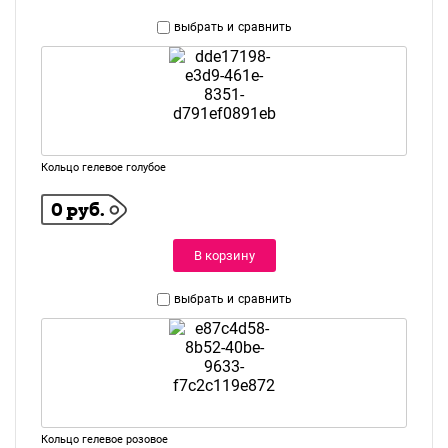
выбрать и
сравнить
Кольцо гелевое голубое
0 руб.
В корзину
выбрать и
сравнить
Кольцо гелевое розовое