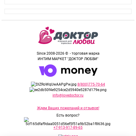
Since 2008-2026 © - торговая марка
ИНТИМ МАРКЕТ "ДОКТОР ЛЮБВИ"
8(800)775-70-64
info@lovedoctor.ru
Ждем Ваших пожеланий и отзывов!
Есть вопрос?
+7-913-917-89-65