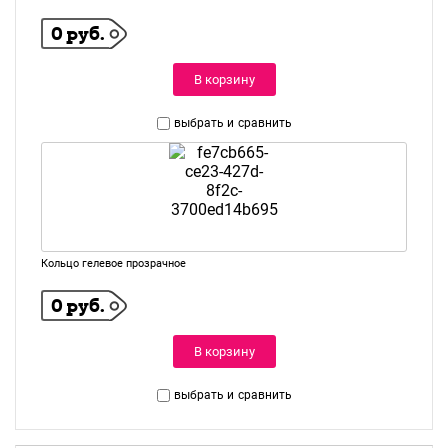
0 руб.
В корзину
выбрать и
сравнить
Кольцо гелевое прозрачное
0 руб.
В корзину
выбрать и
сравнить