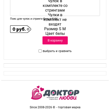
Пояс для чулок и стринги белые S/M
0 руб.
В корзину
выбрать и
сравнить
Since 2008-2026 © - торговая марка