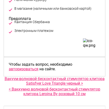
Предоплата
Чтобы задать вопрос, необходимо
авторизоваться
на сайте.
Вакуум-волновой бесконтактный стимулятор клитора
Satisfyer Love Triangle черный >
< Ваккумно волновой бесконтактный стимулятор
клитора Leroina By розовый 10 см