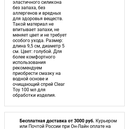
эластичного силикона
без запаха, без
аллергенов и вредных
для здоровья веществ.
Такой материал не
впитывает запахи, не
меняет цвет и не требует
особого ухода. Размер:
длина 9,5 см, диаметр 5
см. Цвет: голубой. Для
более комфортного
использования
рекомендуем
приобрести смазку на
водной основе и
очищающий спрей Clear
Toy 100 мл для
обработки изделия.
Бесплатная доставка от 3000 руб.
Курьером
или Почтой России при Он-Лайн оплате на