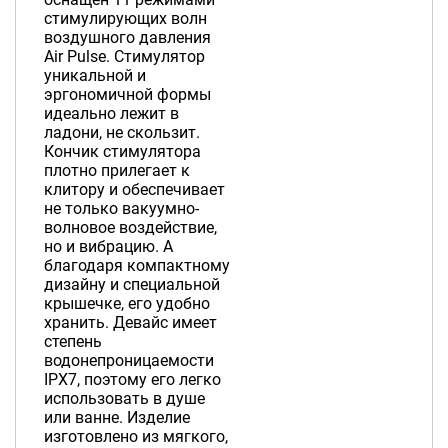
стимулирующих волн
воздушного давления
Air Pulse. Стимулятор
уникальной и
эргономичной формы
идеально лежит в
ладони, не скользит.
Кончик стимулятора
плотно прилегает к
клитору и обеспечивает
не только вакуумно-
волновое воздействие,
но и вибрацию. А
благодаря компактному
дизайну и специальной
крышечке, его удобно
хранить. Девайс имеет
степень
водонепроницаемости
IPX7, поэтому его легко
использовать в душе
или ванне. Изделие
изготовлено из мягкого,