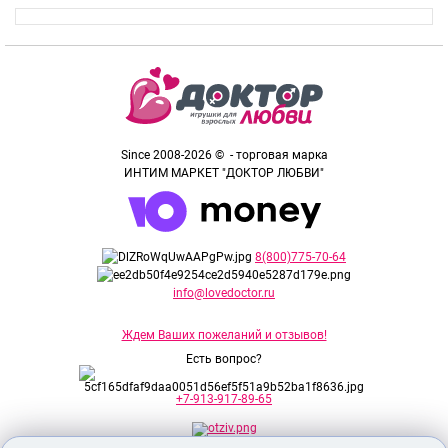
Since 2008-2026 © - торговая марка
ИНТИМ МАРКЕТ "ДОКТОР ЛЮБВИ"
8(800)775-70-64
info@lovedoctor.ru
Ждем Ваших пожеланий и отзывов!
Есть вопрос?
+7-913-917-89-65