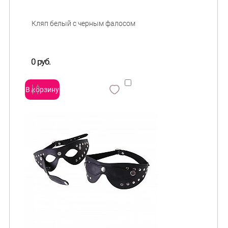
0 руб.
В корзину
сравнить
и