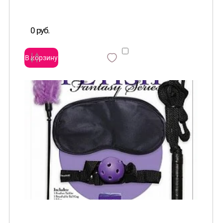
0 руб.
В корзину
сравнить
и