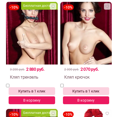
Бесплатная доставка
2 880 руб.
2 070 руб.
3 200 руб.
2 300 руб.
Купить в 1 клик
Купить в 1 клик
В корзину
В корзину
Бесплатная доставка