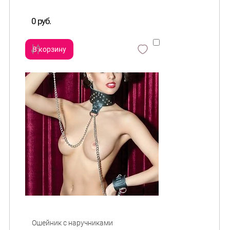
0 руб.
В корзину
сравнить
и