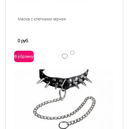
0 руб.
В корзину
сравнить
и