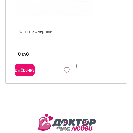
0 руб.
В корзину
сравнить
и