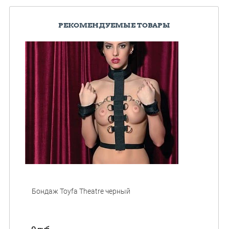
РЕКОМЕНДУЕМЫЕ ТОВАРЫ