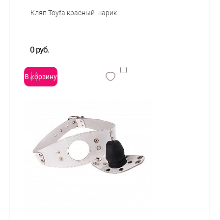
0 руб.
В корзину
сравнить
и