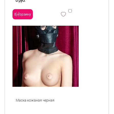
0 руб.
В корзину
сравнить
и