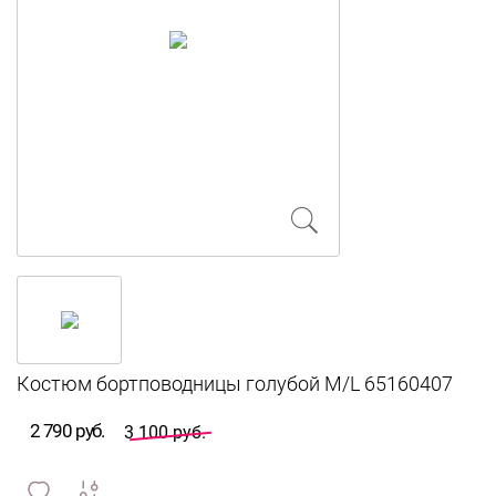
2 790 руб.
3 100 руб.