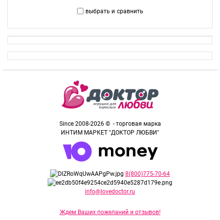
выбрать и
сравнить
Since 2008-2026 © - торговая марка
ИНТИМ МАРКЕТ "ДОКТОР ЛЮБВИ"
8(800)775-70-64
info@lovedoctor.ru
Ждем Ваших пожеланий и отзывов!