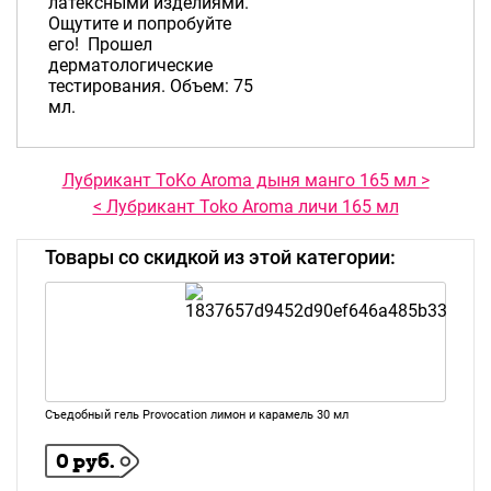
латексными изделиями.
Ощутите и попробуйте
его! Прошел
дерматологические
тестирования. Объем: 75
мл.
Лубрикант ToKo Aroma дыня манго 165 мл >
< Лубрикант Toko Aroma личи 165 мл
Товары со скидкой из этой категории:
Съедобный гель Provocation лимон и карамель 30 мл
0 руб.