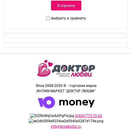
В корзину
выбрать и
сравнить
Since 2008-2026 © - торговая марка
ИНТИМ МАРКЕТ "ДОКТОР ЛЮБВИ"
8(800)775-70-64
info@lovedoctor.ru