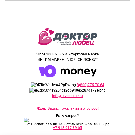
Since 2008-2026 © - торговая марка
ИНТИМ МАРКЕТ "ДОКТОР ЛЮБВИ"
8(800)775-70-64
info@lovedoctor.ru
Ждем Ваших пожеланий и отзывов!
Есть вопрос?
+7-913-917-89-65