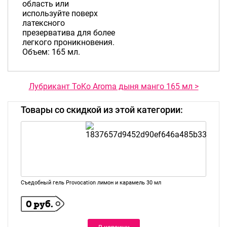
область или
используйте поверх
латексного
презерватива для более
легкого проникновения.
Объем: 165 мл.
Лубрикант ToKo Aroma дыня манго 165 мл >
Товары со скидкой из этой категории:
Съедобный гель Provocation лимон и карамель 30 мл
0 руб.