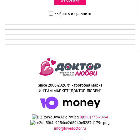
В корзину
выбрать и
сравнить
Since 2008-2026 © - торговая марка
ИНТИМ МАРКЕТ "ДОКТОР ЛЮБВИ"
8(800)775-70-64
info@lovedoctor.ru