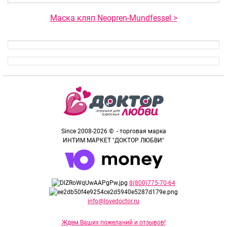
Маска кляп Neopren-Mundfessel >
Since 2008-2026 © - торговая марка
ИНТИМ МАРКЕТ "ДОКТОР ЛЮБВИ"
8(800)775-70-64
info@lovedoctor.ru
Ждем Ваших пожеланий и отзывов!