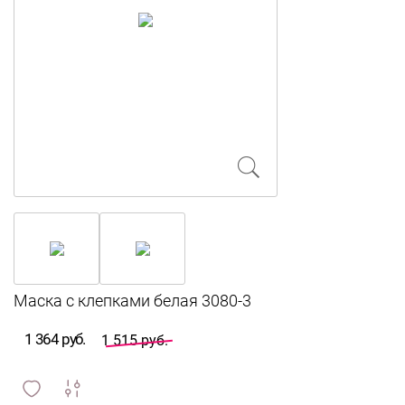
1 364 руб.
1 515 руб.