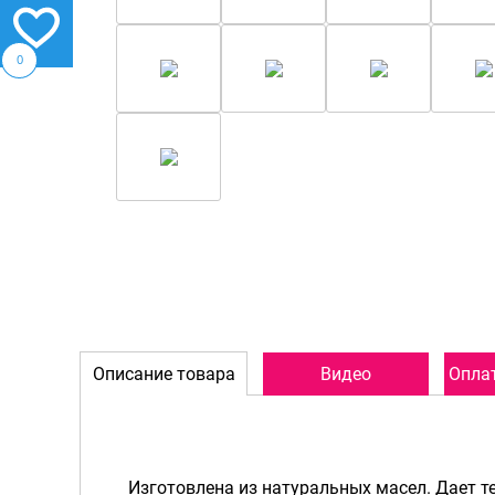
0
Описание товара
Видео
Оплат
Изготовлена из натуральных масел. Дает т