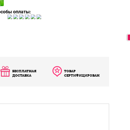
особы оплаты:
БЕСПЛАТНАЯ
ТОВАР
ДОСТАВКА
СЕРТИФИЦИРОВАН