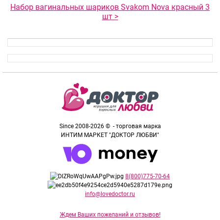
Набор вагинальных шариков Svakom Nova красный 3
шт >
Since 2008-2026 © - торговая марка
ИНТИМ МАРКЕТ "ДОКТОР ЛЮБВИ"
8(800)775-70-64
info@lovedoctor.ru
Ждем Ваших пожеланий и отзывов!