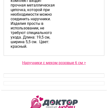
комплект входит
прочная металлическая
цепочка, которой при
необходимости можно
соединить наручники.
Изделия просты в
использовании, не
требуют специального
ухода. Длина: 19,5 см,
ширина 5,5 см. Цвет:
красный.
Наручники с мехом розовые 6 см >