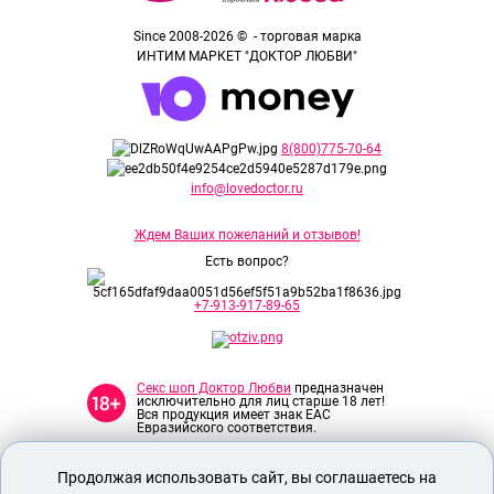
Since 2008-2026 © - торговая марка
ИНТИМ МАРКЕТ "ДОКТОР ЛЮБВИ"
8(800)775-70-64
info@lovedoctor.ru
Ждем Ваших пожеланий и отзывов!
Есть вопрос?
+7-913-917-89-65
Секс шоп Доктор Любви
предназначен
исключительно для лиц старше 18 лет!
Вся продукция имеет знак EAC
Евразийского соответствия.
Продолжая использовать сайт, вы соглашаетесь на
О МАГАЗИНЕ