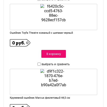
Ошейник Toyfa Theatre кожаный с шипами черный
0 руб.
В корзину
выбрать и
сравнить
Кружевной ошейник Marcus фиолетовый 44,5 см