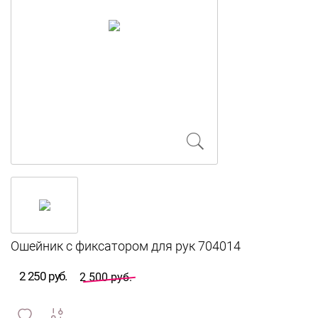
2 250 руб.
2 500 руб.