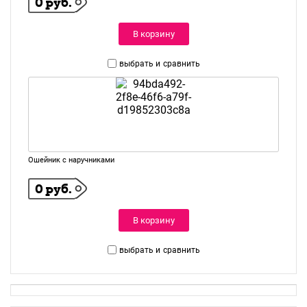
0 руб.
В корзину
выбрать и
сравнить
Ошейник с наручниками
0 руб.
В корзину
выбрать и
сравнить