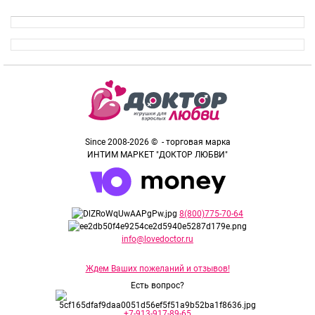
Since 2008-2026 © - торговая марка
ИНТИМ МАРКЕТ "ДОКТОР ЛЮБВИ"
8(800)775-70-64
info@lovedoctor.ru
Ждем Ваших пожеланий и отзывов!
Есть вопрос?
+7-913-917-89-65