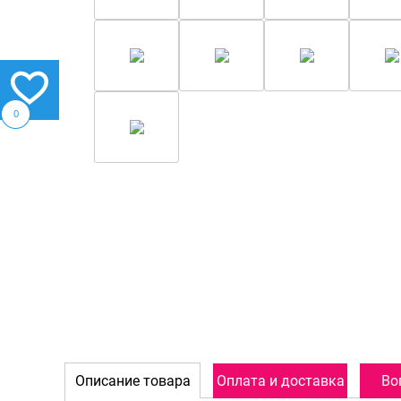
0
Описание товара
Оплата и доставка
Во