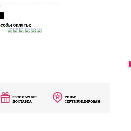
т
особы оплаты:
БЕСПЛАТНАЯ
ТОВАР
ДОСТАВКА
СЕРТИФИЦИРОВАН