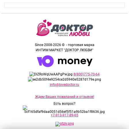
Since 2008-2026 © - торговая марка
ИНТИМ МАРКЕТ "ДОКТОР ЛЮБВИ"
8(800)775-70-64
info@lovedoctor.ru
Ждем Ваших пожеланий и отзывов!
Есть вопрос?
+7-913-917-89-65