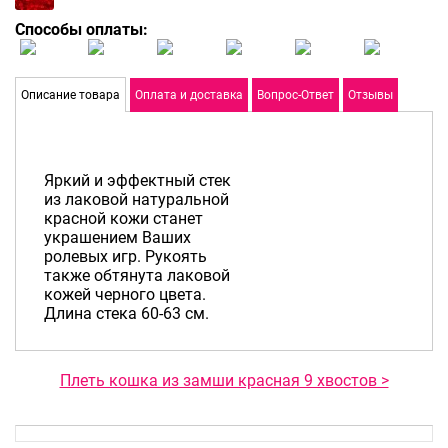
Способы оплаты:
Описание товара
Оплата и доставка
Вопрос-Ответ
Отзывы
Яркий и эффектный стек
из лаковой натуральной
красной кожи станет
украшением Ваших
ролевых игр. Рукоять
также обтянута лаковой
кожей черного цвета.
Длина стека 60-63 см.
Плеть кошка из замши красная 9 хвостов >