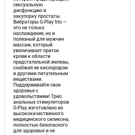
сексуальную
дисфункцию и
закупорку простаты.
Вибраторы G-Play trio —
это не только
наслаждение, но и
полезный для мужчин
массаж, который
увеличивает приток
крови к области
предстательной железы,
снабжая ее кислородом
и другими питательным
веществами.
Поддерживайте свое
здоровье с
удовольствием! Трио
анальных стимуляторов
G-Play изготовлено из
высококачественного
медицинского силикона,
полностью безопасного
для здоровья и не