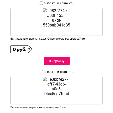
выбрать и
сравнить
Вагинальные шарики Sexus Glass стекло розовые 2,7 см
0 руб.
В корзину
выбрать и
сравнить
Вагинальные шарики металлические 3 см