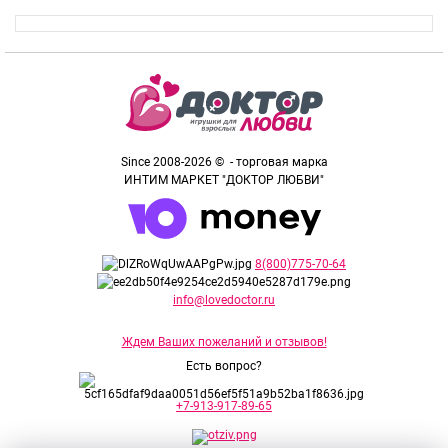
Since 2008-2026 © - торговая марка
ИНТИМ МАРКЕТ "ДОКТОР ЛЮБВИ"
8(800)775-70-64
info@lovedoctor.ru
Ждем Ваших пожеланий и отзывов!
Есть вопрос?
+7-913-917-89-65