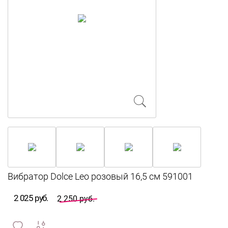
2 025 руб.
2 250 руб.