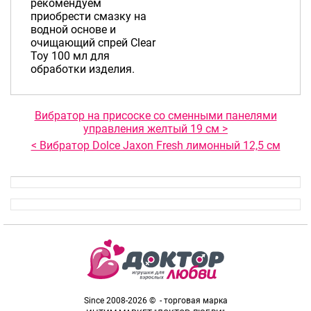
рекомендуем
приобрести смазку на
водной основе и
очищающий спрей Clear
Toy 100 мл для
обработки изделия.
Вибратор на присоске со сменными панелями
управления желтый 19 см >
< Вибратор Dolce Jaxon Fresh лимонный 12,5 см
Since 2008-2026 © - торговая марка