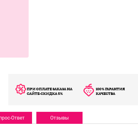
ПРИ ОПЛАТЕ ЗАКАЗА НА
100% ГАРАНТИЯ
САЙТЕ-СКИДКА 5%
КАЧЕСТВА
прос-Ответ
Отзывы