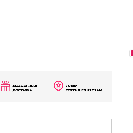
БЕСПЛАТНАЯ
ТОВАР
ДОСТАВКА
СЕРТИФИЦИРОВАН