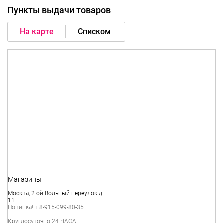
Пункты выдачи товаров
На карте
Списком
Москва, 2 ой Вольный переулок д.
11