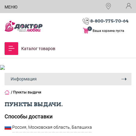
МЕНЮ
8-800-775-70-64
0
Ваша корзина пуста
Каталог товаров
Информация
/
Пункты выдачи
ПУНКТЫ ВЫДАЧИ.
Способы доставки