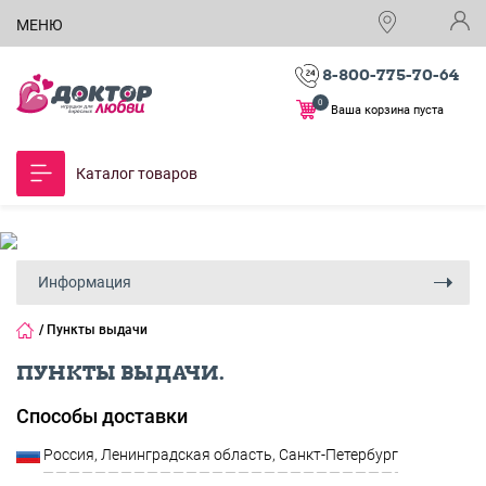
МЕНЮ
8-800-775-70-64
0
Ваша корзина пуста
Каталог товаров
Информация
/
Пункты выдачи
ПУНКТЫ ВЫДАЧИ.
Способы доставки